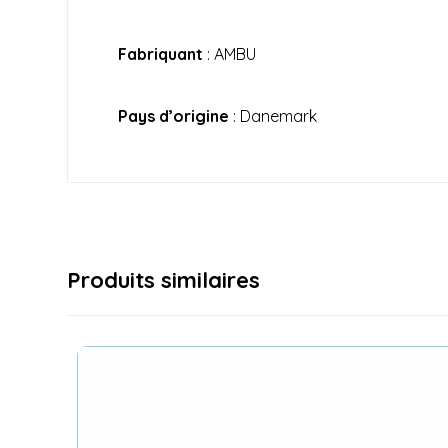
Fabriquant
:
AMBU
Pays d’origine
: Danemark
Produits similaires