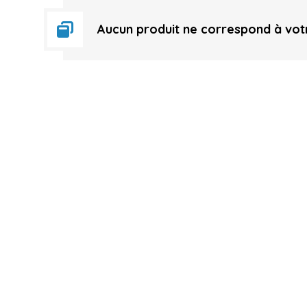
Aucun produit ne correspond à votr