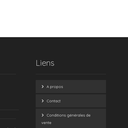
Liens
A propos
Contact
Conditions générales de
vente