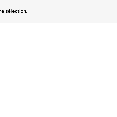
e sélection.