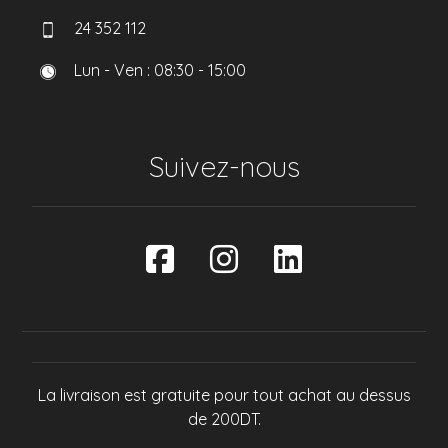
24 352 112
Lun - Ven : 08:30 - 15:00
Suivez-nous
La livraison est gratuite pour tout achat au dessus
de 200DT.