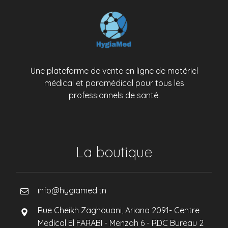
Une plateforme de vente en ligne de matériel
médical et paramédical pour tous les
professionnels de santé.
La boutique
info@hygiamed.tn
Rue Cheikh Zaghouani, Ariana 2091- Centre
Medical El FARABI - Menzah 6 - RDC Bureau 2