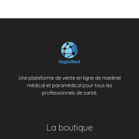
Une plateforme de vente en ligne de matériel
médical et paramédical pour tous les
professionnels de santé.
La boutique