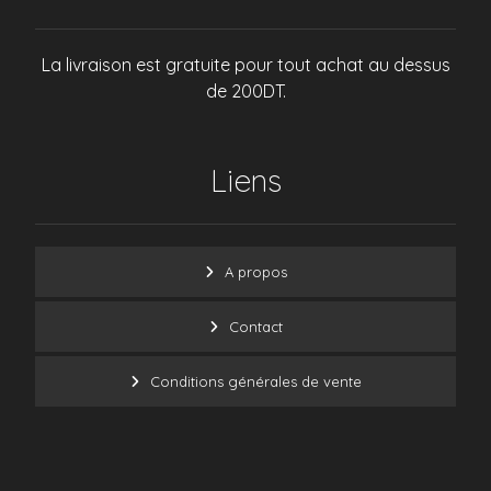
La livraison est gratuite pour tout achat au dessus
de 200DT.
Liens
A propos
Contact
Conditions générales de vente