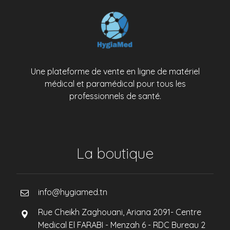
Une plateforme de vente en ligne de matériel
médical et paramédical pour tous les
professionnels de santé.
La boutique
info@hygiamed.tn
Rue Cheikh Zaghouani, Ariana 2091- Centre
Medical El FARABI - Menzah 6 - RDC Bureau 2