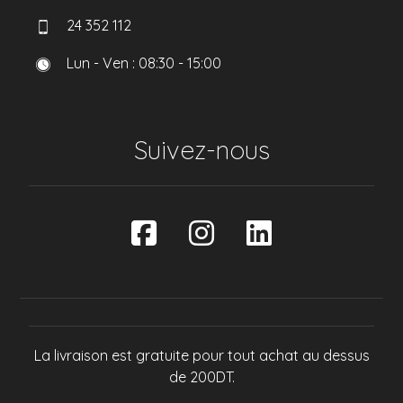
24 352 112
Lun - Ven : 08:30 - 15:00
Suivez-nous
La livraison est gratuite pour tout achat au dessus
de 200DT.