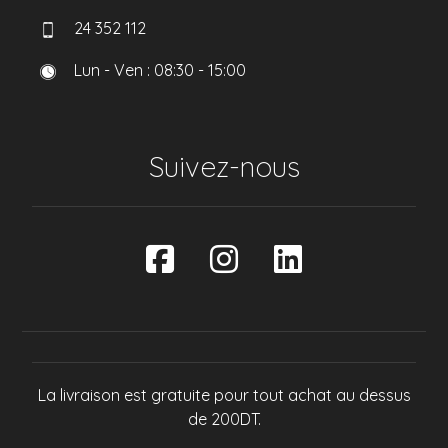
24 352 112
Lun - Ven : 08:30 - 15:00
Suivez-nous
La livraison est gratuite pour tout achat au dessus
de 200DT.