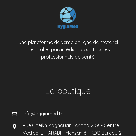
Une plateforme de vente en ligne de matériel
médical et paramédical pour tous les
professionnels de santé.
La boutique
info@hygiamed.tn
Rue Cheikh Zaghouani, Ariana 2091- Centre
Medical El FARABI - Menzah 6 - RDC Bureau 2