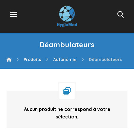
Déambulateurs
Produits
Autonomie
Déambulateurs
Aucun produit ne correspond à votre
sélection.