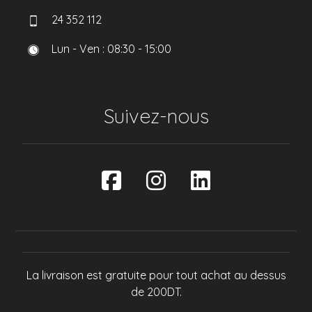
24 352 112
Lun - Ven : 08:30 - 15:00
Suivez-nous
La livraison est gratuite pour tout achat au dessus
de 200DT.