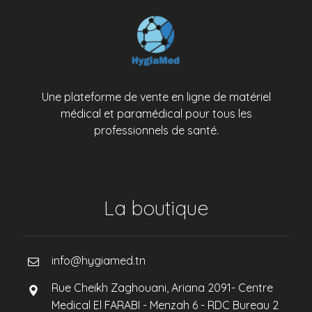
Une plateforme de vente en ligne de matériel
médical et paramédical pour tous les
professionnels de santé.
La boutique
info@hygiamed.tn
Rue Cheikh Zaghouani, Ariana 2091- Centre
Medical El FARABI - Menzah 6 - RDC Bureau 2