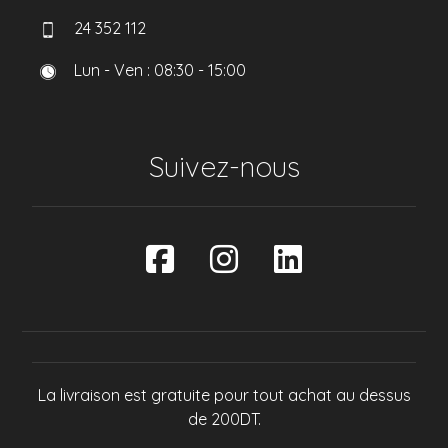
24 352 112
Lun - Ven : 08:30 - 15:00
Suivez-nous
La livraison est gratuite pour tout achat au dessus
de 200DT.