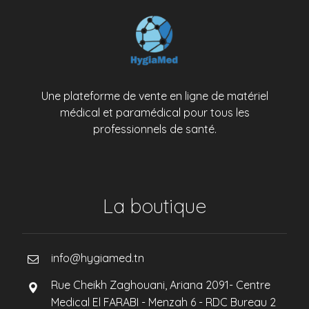
Une plateforme de vente en ligne de matériel
médical et paramédical pour tous les
professionnels de santé.
La boutique
info@hygiamed.tn
Rue Cheikh Zaghouani, Ariana 2091- Centre
Medical El FARABI - Menzah 6 - RDC Bureau 2