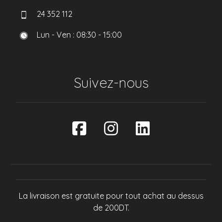
24 352 112
Lun - Ven : 08:30 - 15:00
Suivez-nous
La livraison est gratuite pour tout achat au dessus
de 200DT.