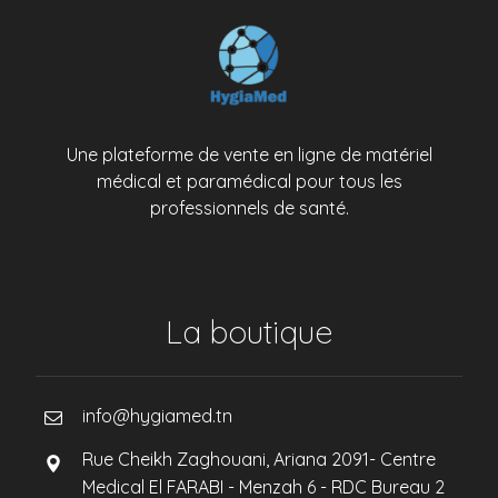
Une plateforme de vente en ligne de matériel
médical et paramédical pour tous les
professionnels de santé.
La boutique
info@hygiamed.tn
Rue Cheikh Zaghouani, Ariana 2091- Centre
Medical El FARABI - Menzah 6 - RDC Bureau 2