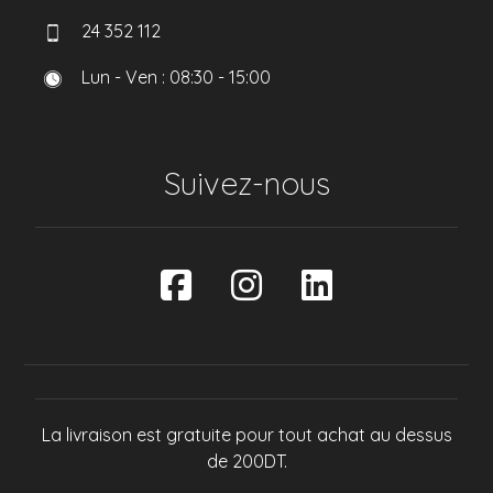
24 352 112
Lun - Ven : 08:30 - 15:00
Suivez-nous
La livraison est gratuite pour tout achat au dessus
de 200DT.