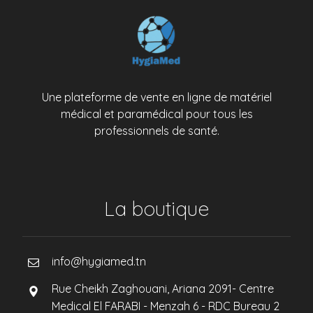
Une plateforme de vente en ligne de matériel
médical et paramédical pour tous les
professionnels de santé.
La boutique
info@hygiamed.tn
Rue Cheikh Zaghouani, Ariana 2091- Centre
Medical El FARABI - Menzah 6 - RDC Bureau 2