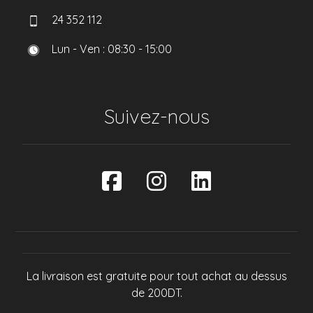
24 352 112
Lun - Ven : 08:30 - 15:00
Suivez-nous
La livraison est gratuite pour tout achat au dessus
de 200DT.