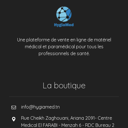
Une plateforme de vente en ligne de matériel
médical et paramédical pour tous les
professionnels de santé.
La boutique
info@hygiamed.tn
Rue Cheikh Zaghouani, Ariana 2091- Centre
Medical El FARABI - Menzah 6 - RDC Bureau 2