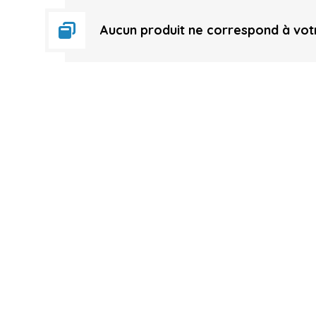
Aucun produit ne correspond à votr