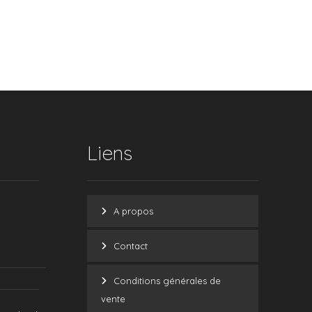
Liens
A propos
Contact
Conditions générales de
vente