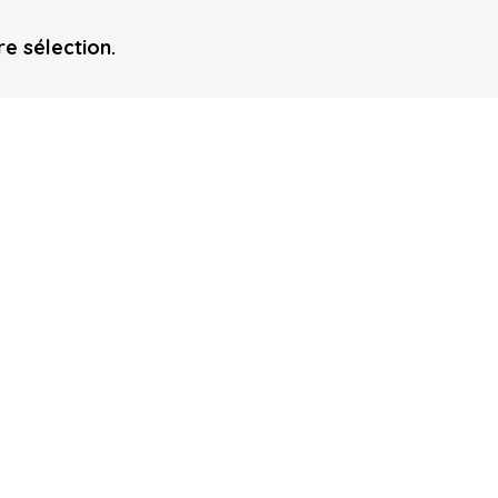
e sélection.