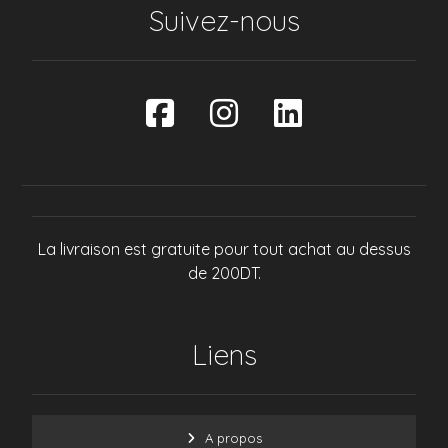
Suivez-nous
La livraison est gratuite pour tout achat au dessus
de 200DT.
Liens
A propos