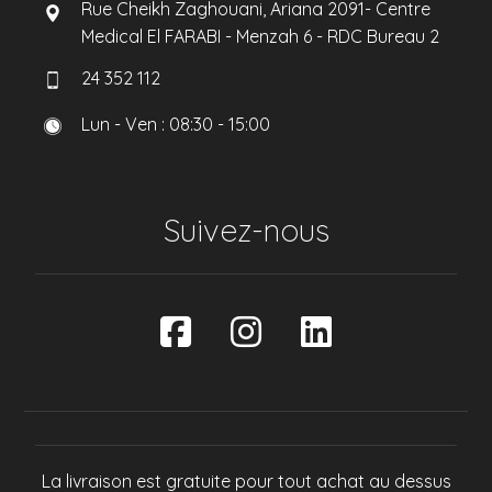
Rue Cheikh Zaghouani, Ariana 2091- Centre
Medical El FARABI - Menzah 6 - RDC Bureau 2
24 352 112
Lun - Ven : 08:30 - 15:00
Suivez-nous
La livraison est gratuite pour tout achat au dessus