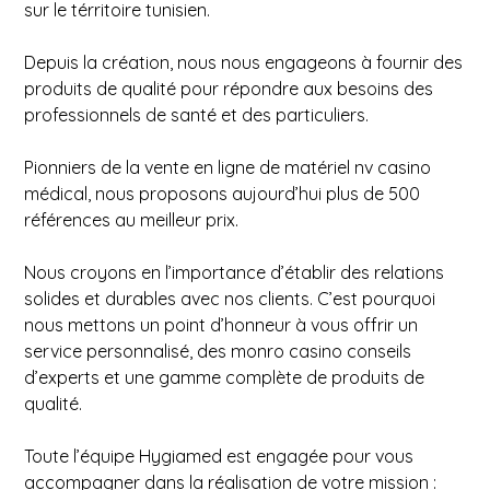
sur le térritoire tunisien.
Depuis la création, nous nous engageons à fournir des
produits de qualité pour répondre aux besoins des
professionnels de santé et des particuliers.
Pionniers de la vente en ligne de matériel
nv casino
médical, nous proposons aujourd’hui plus de 500
références au meilleur prix.
Nous croyons en l’importance d’établir des relations
solides et durables avec nos clients. C’est pourquoi
nous mettons un point d’honneur à vous offrir un
service personnalisé, des
monro casino
conseils
d’experts et une gamme complète de produits de
qualité.
Toute l’équipe Hygiamed est engagée pour vous
accompagner dans la réalisation de votre mission :