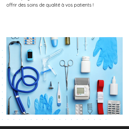
offrir des soins de qualité à vos patients !