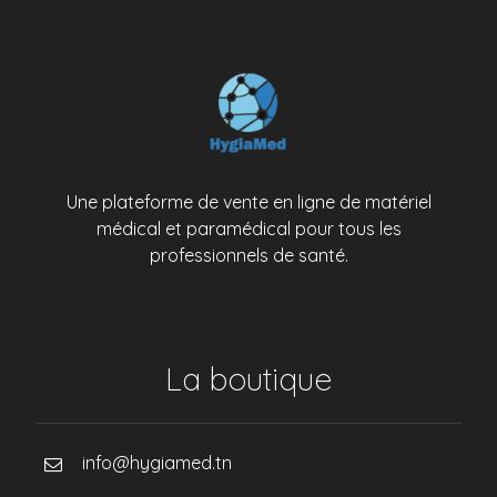
Une plateforme de vente en ligne de matériel
médical et paramédical pour tous les
professionnels de santé.
La boutique
info@hygiamed.tn