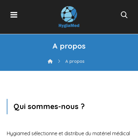
A propos
A propos
Qui sommes-nous ?
Hygiamed sélectionne et distribue du matériel médical