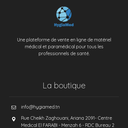
Une plateforme de vente en ligne de matériel
médical et paramédical pour tous les
professionnels de santé.
La boutique
info@hygiamed.tn
Rue Cheikh Zaghouani, Ariana 2091- Centre
Medical El FARABI - Menzah 6 - RDC Bureau 2