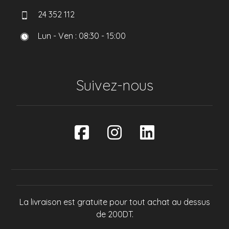
24 352 112
Lun - Ven : 08:30 - 15:00
Suivez-nous
La livraison est gratuite pour tout achat au dessus
de 200DT.