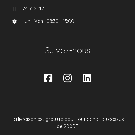
24 352 112
Lun - Ven : 08:30 - 15:00
Suivez-nous
La livraison est gratuite pour tout achat au dessus
de 200DT.