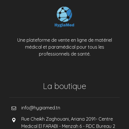
Une plateforme de vente en ligne de matériel
médical et paramédical pour tous les
professionnels de santé.
La boutique
info@hygiamed.tn
Rue Cheikh Zaghouani, Ariana 2091- Centre
Medical El FARABI - Menzah 6 - RDC Bureau 2