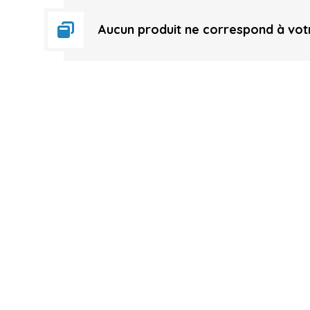
Aucun produit ne correspond à votr