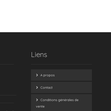
Liens
A propos
Contact
Conditions générales de
vente