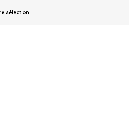
e sélection.