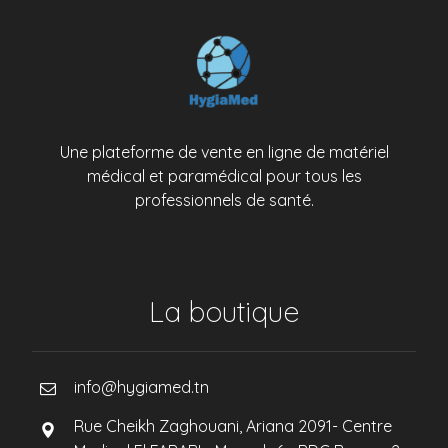
Une plateforme de vente en ligne de matériel
médical et paramédical pour tous les
professionnels de santé.
La boutique
info@hygiamed.tn
Rue Cheikh Zaghouani, Ariana 2091- Centre