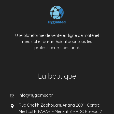
Une plateforme de vente en ligne de matériel
médical et paramédical pour tous les
professionnels de santé.
La boutique
info@hygiamed.tn
Rue Cheikh Zaghouani, Ariana 2091- Centre
Medical El FARABI - Menzah 6 - RDC Bureau 2