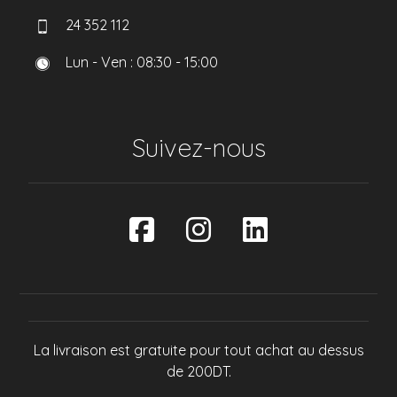
24 352 112
Lun - Ven : 08:30 - 15:00
Suivez-nous
La livraison est gratuite pour tout achat au dessus
de 200DT.