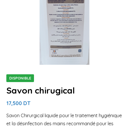
DISPONIBLE
Savon chirugical
17,500
DT
Savon Chirurgical liquide pour le traitement hygiénique
et la désinfection des mains recommandé pour les