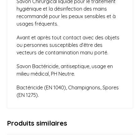
Savon Chirurgical liquide pour le traitement
hygiénique et la désinfection des mains
recommandé pour les peaux sensibles et à
usages fréquents.
Avant et après tout contact avec des objets
ou personnes susceptibles d’être des
vecteurs de contamination manu porté.
Savon Bactéricide, antiseptique, usage en
milieu médical, PH Neutre.
Bactéricide (EN 1040), Champignons, Spores
(EN 1275).
Produits similaires