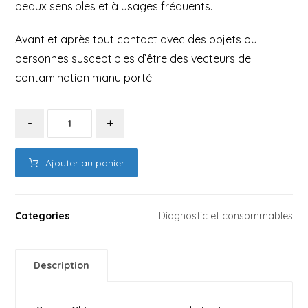
peaux sensibles et à usages fréquents.
Avant et après tout contact avec des objets ou
personnes susceptibles d’être des vecteurs de
contamination manu porté.
-
+
Ajouter au panier
Categories
Diagnostic et consommables
Description