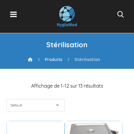
Stérilisation
Produits
Stérilisation
Affichage de 1–12 sur 13 résultats