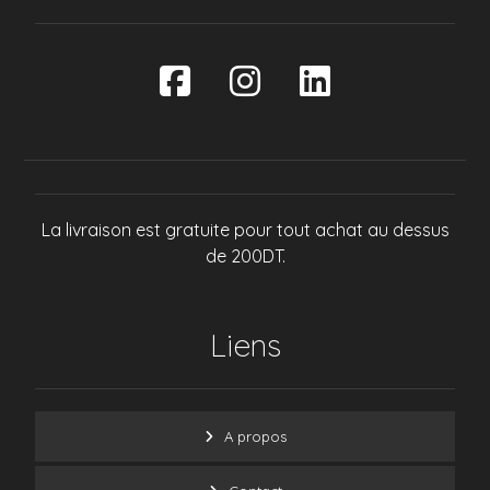
La livraison est gratuite pour tout achat au dessus
de 200DT.
Liens
A propos