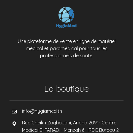
Une plateforme de vente en ligne de matériel
médical et paramédical pour tous les
professionnels de santé.
La boutique
info@hygiamed.tn
Rue Cheikh Zaghouani, Ariana 2091- Centre
Medical El FARABI - Menzah 6 - RDC Bureau 2