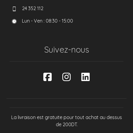
24 352 112
Lun - Ven : 08:30 - 15:00
Suivez-nous
La livraison est gratuite pour tout achat au dessus
de 200DT.