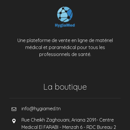
Une plateforme de vente en ligne de matériel
médical et paramédical pour tous les
professionnels de santé.
La boutique
info@hygiamed.tn
Rue Cheikh Zaghouani, Ariana 2091- Centre
Medical El FARABI - Menzah 6 - RDC Bureau 2