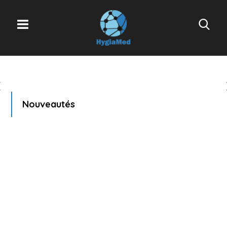
Nouveautés