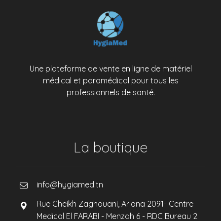
Une plateforme de vente en ligne de matériel
médical et paramédical pour tous les
professionnels de santé.
La boutique
info@hygiamed.tn
Rue Cheikh Zaghouani, Ariana 2091- Centre
Medical El FARABI - Menzah 6 - RDC Bureau 2