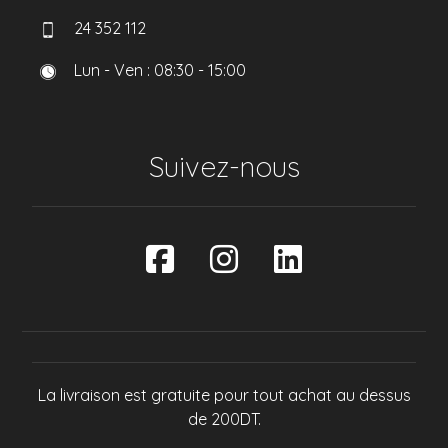
24 352 112
Lun - Ven : 08:30 - 15:00
Suivez-nous
La livraison est gratuite pour tout achat au dessus
de 200DT.