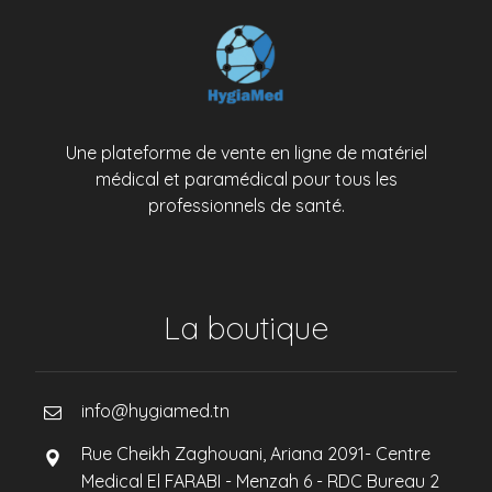
Une plateforme de vente en ligne de matériel
médical et paramédical pour tous les
professionnels de santé.
La boutique
info@hygiamed.tn
Rue Cheikh Zaghouani, Ariana 2091- Centre
Medical El FARABI - Menzah 6 - RDC Bureau 2