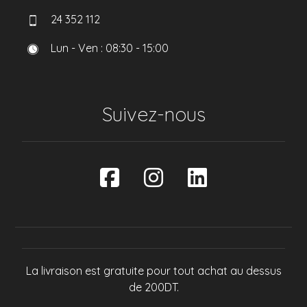
24 352 112
Lun - Ven : 08:30 - 15:00
Suivez-nous
La livraison est gratuite pour tout achat au dessus
de 200DT.