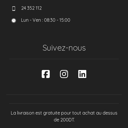
24 352 112
Lun - Ven : 08:30 - 15:00
Suivez-nous
La livraison est gratuite pour tout achat au dessus
de 200DT.