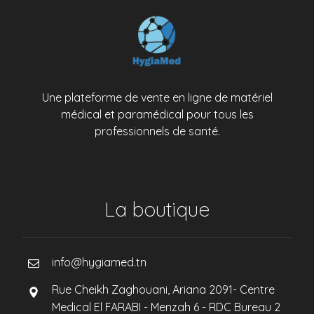
Une plateforme de vente en ligne de matériel
médical et paramédical pour tous les
professionnels de santé.
La boutique
info@hygiamed.tn
Rue Cheikh Zaghouani, Ariana 2091- Centre
Medical El FARABI - Menzah 6 - RDC Bureau 2