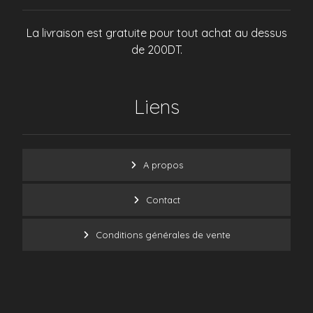
La livraison est gratuite pour tout achat au dessus
de 200DT.
Liens
A propos
Contact
Conditions générales de vente