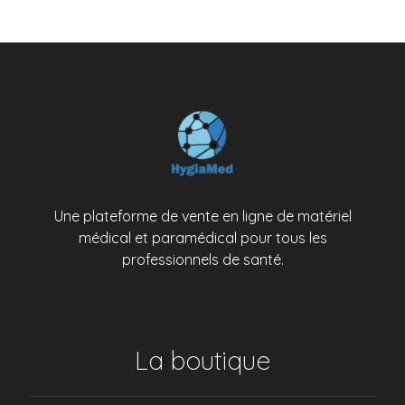
Une plateforme de vente en ligne de matériel
médical et paramédical pour tous les
professionnels de santé.
La boutique