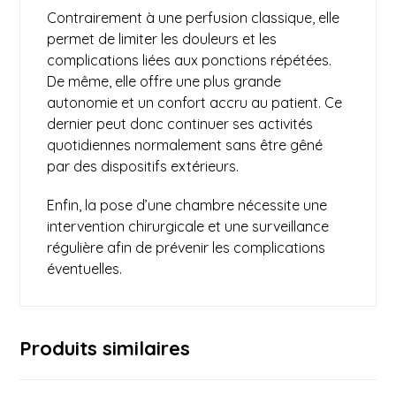
Contrairement à une perfusion classique, elle
permet de limiter les douleurs et les
complications liées aux ponctions répétées.
De même, elle offre une plus grande
autonomie et un confort accru au patient. Ce
dernier peut donc continuer ses activités
quotidiennes normalement sans être gêné
par des dispositifs extérieurs.
Enfin, la pose d’une chambre nécessite une
intervention chirurgicale
et une surveillance
régulière afin de prévenir les complications
éventuelles.
Produits similaires