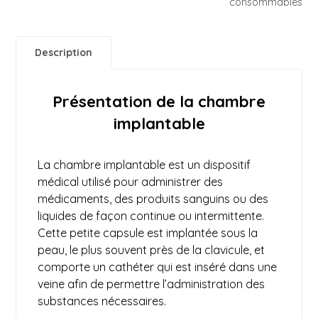
consommables
Description
Présentation de la chambre
implantable
La chambre implantable est un
dispositif
médical
utilisé pour administrer des
médicaments, des produits sanguins ou des
liquides de façon continue ou intermittente.
Cette petite capsule est implantée sous la
peau, le plus souvent près de la clavicule, et
comporte un cathéter qui est inséré dans une
veine afin de permettre l’administration des
substances nécessaires.