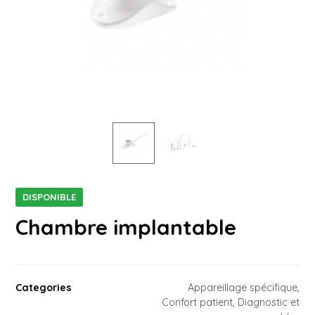
DISPONIBLE
Chambre implantable
Categories
Appareillage spécifique
,
Confort patient
,
Diagnostic et