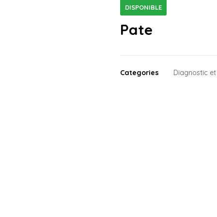
DISPONIBLE
Pate
Categories
Diagnostic 