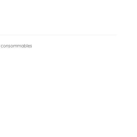
et consommables