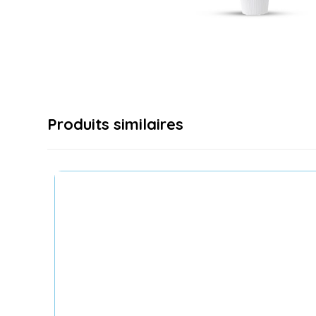
Produits similaires