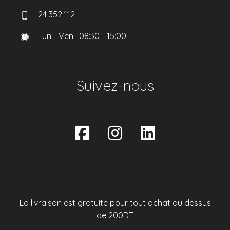
24 352 112
Lun - Ven : 08:30 - 15:00
Suivez-nous
La livraison est gratuite pour tout achat au dessus
de 200DT.