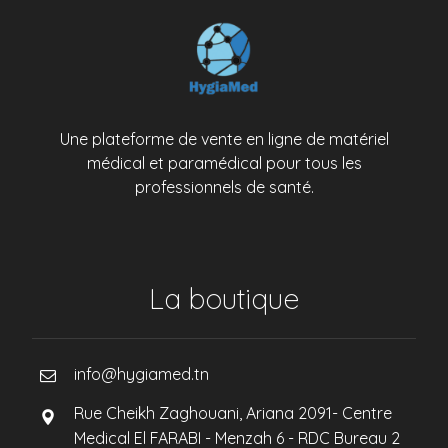
Une plateforme de vente en ligne de matériel
médical et paramédical pour tous les
professionnels de santé.
La boutique
info@hygiamed.tn
Rue Cheikh Zaghouani, Ariana 2091- Centre
Medical El FARABI - Menzah 6 - RDC Bureau 2