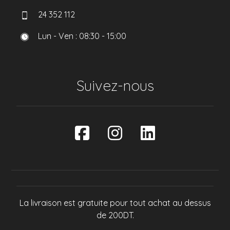
24 352 112
Lun - Ven : 08:30 - 15:00
Suivez-nous
La livraison est gratuite pour tout achat au dessus
de 200DT.