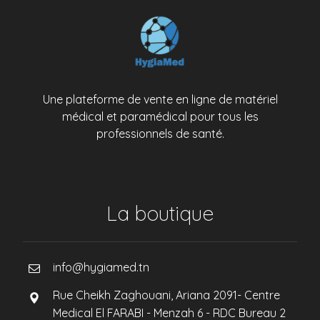
Une plateforme de vente en ligne de matériel
médical et paramédical pour tous les
professionnels de santé.
La boutique
info@hygiamed.tn
Rue Cheikh Zaghouani, Ariana 2091- Centre
Medical El FARABI - Menzah 6 - RDC Bureau 2