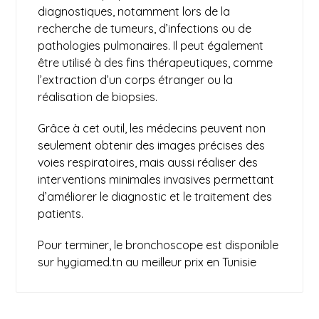
diagnostiques, notamment lors de la
recherche de tumeurs, d’infections ou de
pathologies pulmonaires. Il peut également
être utilisé à des fins thérapeutiques, comme
l’extraction d’un corps étranger ou la
réalisation de biopsies.
Grâce à cet outil, les médecins peuvent non
seulement obtenir des images précises des
voies respiratoires, mais aussi réaliser des
interventions minimales invasives permettant
d’améliorer le
diagnostic
et le traitement des
patients.
Pour terminer, le bronchoscope est disponible
sur
hygiamed.tn
au meilleur prix en Tunisie