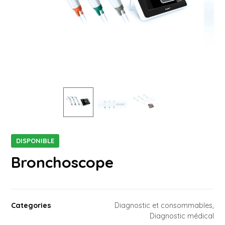
DISPONIBLE
Bronchoscope
Categories
Diagnostic et consommables
,
Diagnostic médical