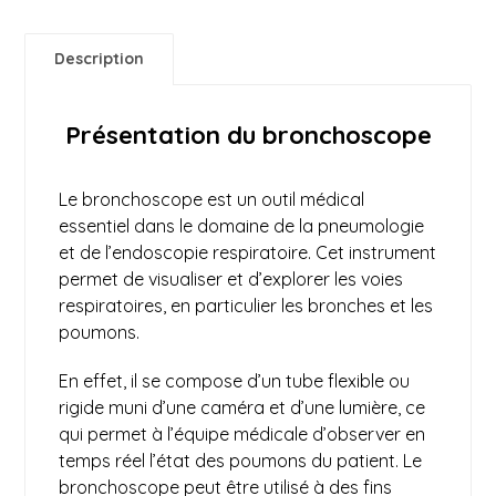
Description
Présentation du bronchoscope
Le bronchoscope est un outil médical
essentiel dans le domaine de la
pneumologie
et de l’endoscopie respiratoire. Cet instrument
permet de visualiser et d’explorer les voies
respiratoires, en particulier les bronches et les
poumons.
En effet, il se compose d’un tube flexible ou
rigide muni d’une caméra et d’une lumière, ce
qui permet à l’équipe médicale d’observer en
temps réel l’état des poumons du patient. Le
bronchoscope peut être utilisé à des fins