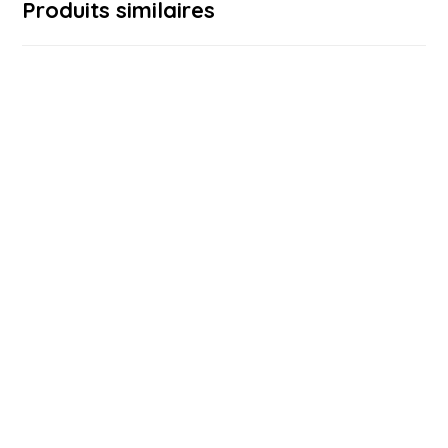
Produits similaires