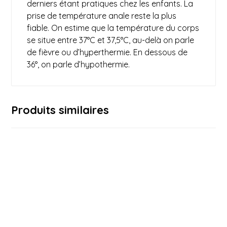
derniers étant pratiques chez les enfants. La
prise de température anale reste la plus
fiable. On estime que la température du corps
se situe entre 37°C et 37,5°C, au-delà on parle
de fièvre ou d’hyperthermie. En dessous de
36°, on parle d’hypothermie.
Produits similaires