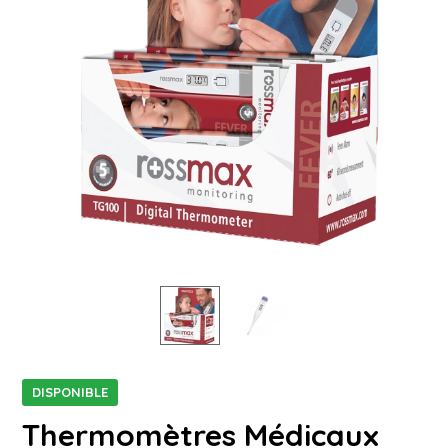
DISPONIBLE
Thermomètres Médicaux