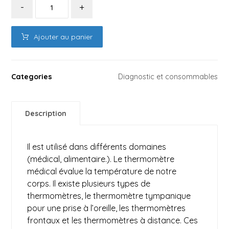
-
+
Ajouter au panier
Categories
Diagnostic et consommables
Description
Il est utilisé dans différents domaines
(médical, alimentaire.). Le thermomètre
médical évalue la température de notre
corps. Il existe plusieurs types de
thermomètres, le thermomètre tympanique
pour une prise à l’oreille, les thermomètres
frontaux et les thermomètres à distance. Ces