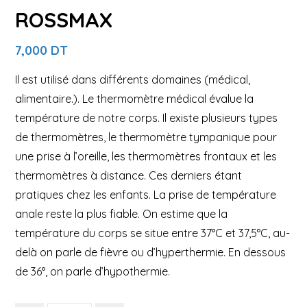
ROSSMAX
7,000
DT
Il est utilisé dans différents domaines (médical,
alimentaire.). Le thermomètre médical évalue la
température de notre corps. Il existe plusieurs types
de thermomètres, le thermomètre tympanique pour
une prise à l’oreille, les thermomètres frontaux et les
thermomètres à distance. Ces derniers étant
pratiques chez les enfants. La prise de température
anale reste la plus fiable. On estime que la
température du corps se situe entre 37°C et 37,5°C, au-
delà on parle de fièvre ou d’hyperthermie. En dessous
de 36°, on parle d’hypothermie.