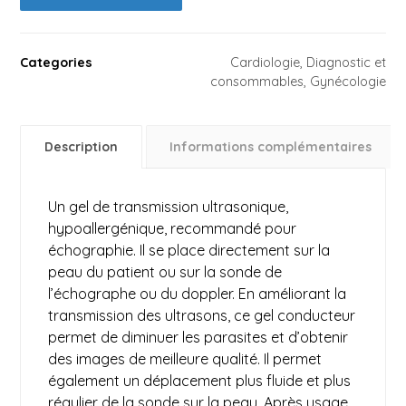
Categories
Cardiologie
,
Diagnostic et
consommables
,
Gynécologie
Description
Informations complémentaires
Un gel de transmission ultrasonique,
hypoallergénique, recommandé pour
échographie. Il se place directement sur la
peau du patient ou sur la sonde de
l’échographe ou du doppler. En améliorant la
transmission des ultrasons, ce gel conducteur
permet de diminuer les parasites et d’obtenir
des images de meilleure qualité. Il permet
également un déplacement plus fluide et plus
régulier de la sonde sur la peau. Après usage,