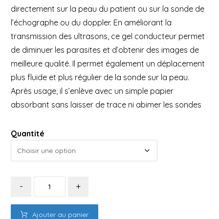
directement sur la peau du patient ou sur la sonde de
l’échographe ou du doppler. En améliorant la
transmission des ultrasons, ce gel conducteur permet
de diminuer les parasites et d’obtenir des images de
meilleure qualité. Il permet également un déplacement
plus fluide et plus régulier de la sonde sur la peau.
Après usage, il s’enlève avec un simple papier
absorbant sans laisser de trace ni abimer les sondes
Quantité
-
+
Ajouter au panier