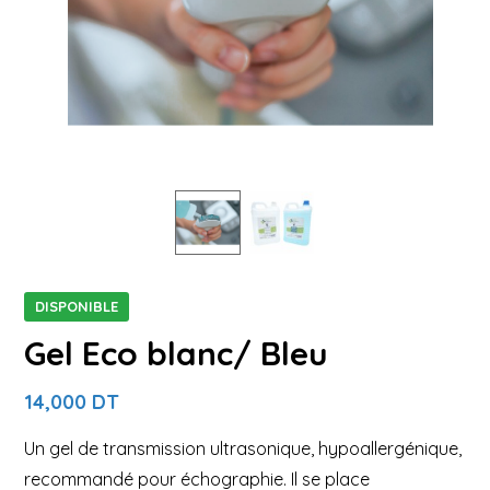
DISPONIBLE
Gel Eco blanc/ Bleu
14,000
DT
Un gel de transmission ultrasonique, hypoallergénique,
recommandé pour échographie. Il se place