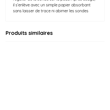
il s’enlève avec un simple papier absorbant
sans laisser de trace ni abimer les sondes
Produits similaires