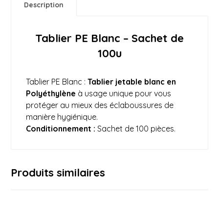
Description
Tablier PE Blanc – Sachet de
100u
Tablier PE Blanc :
Tablier jetable blanc en
Polyéthylène
à
usag
e unique pour vous
protéger au mieux des éclaboussures de
manière hygiénique.
Conditionnement :
Sachet de 100 pièces.
Produits similaires