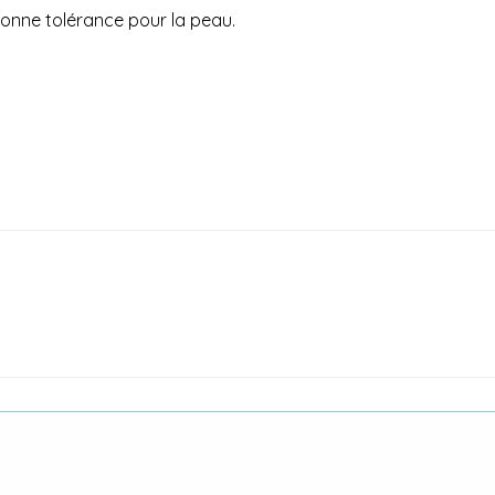
 bonne tolérance pour la peau.