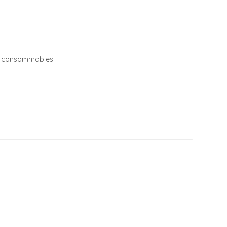
et consommables