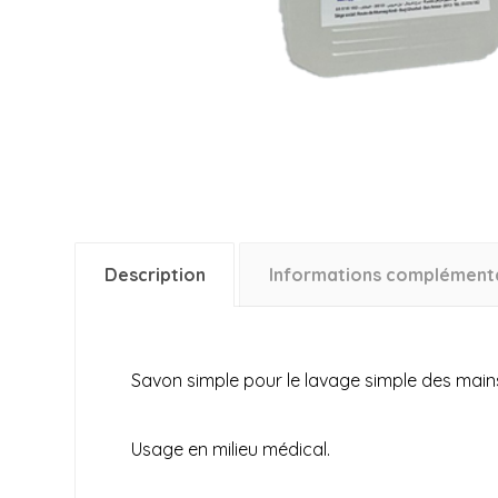
Description
Informations complément
Savon simple pour le lavage simple des mains
Usage en milieu médical.