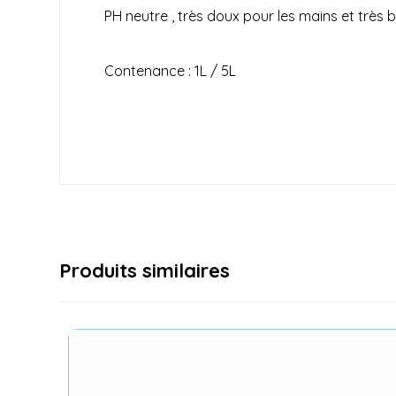
PH neutre , très doux pour les mains et très
Contenance : 1L / 5L
Produits similaires