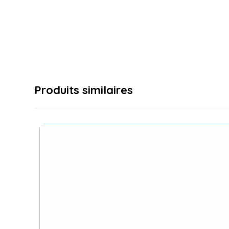
Produits similaires