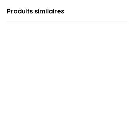
Produits similaires