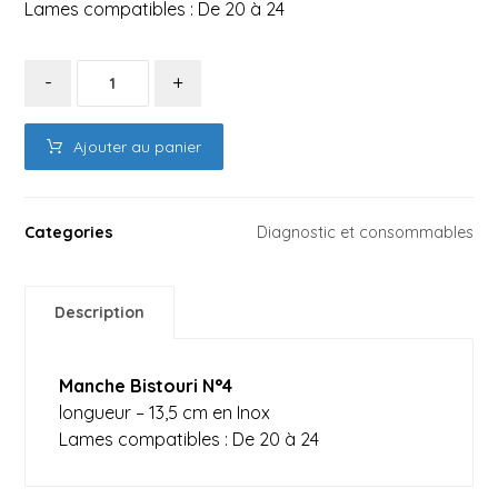
Lames compatibles : De 20 à 24
-
+
Ajouter au panier
Categories
Diagnostic et consommables
Description
Manche Bistouri N°4
longueur – 13,5 cm en Inox
Lames compatibles : De 20 à 24