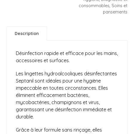
consommables
,
Soins et
pansements
Description
Désinfection rapide et efficace pour les mains,
accessoires et surfaces.
Les lingettes hydroalcooliques désinfectantes
Septanil sont idéales pour une hygiène
impeccable en toutes circonstances. Elles
éliminent efficacement bactéries,
mycobactéries, champignons et virus,
garantissant une désinfection immédiate et
durable.
Grâce à leur formule sans rinçage, elles