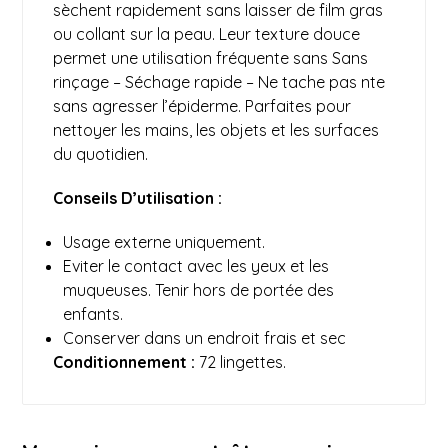
sèchent rapidement sans laisser de film gras
ou collant sur la peau. Leur texture douce
permet une utilisation fréquente sans Sans
rinçage – Séchage rapide – Ne tache pas nte
sans agresser l’épiderme. Parfaites pour
nettoyer les mains, les objets et les surfaces
du quotidien.
Conseils D’utilisation :
Usage externe uniquement.
Eviter le contact avec les yeux et les
muqueuses. Tenir hors de portée des
enfants.
Conserver dans un endroit frais et sec
Conditionnement :
72 lingettes.