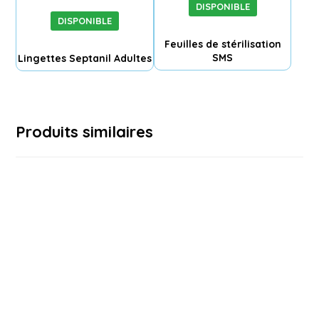
DISPONIBLE
DISPONIBLE
Feuilles de stérilisation
SMS
Lingettes Septanil Adultes
Produits similaires