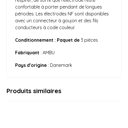
respirer, de sorte que l’électrode reste
confortable à porter pendant de longues
périodes. Les électrodes NF sont disponibles
avec un connecteur à goujon et des fils
conducteurs à code couleur.
Conditionnement : Paquet de
3 pièces
Fabriquant
: AMBU
Pays d’origine
: Danemark
Produits similaires