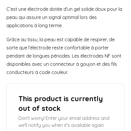
C’est une électrode dotée d’un gel solide doux pour la
peau qui assure un signal optimal lors des
applications à long terme.
Grâce au tissu, la peau est capable de respirer, de
sorte que l’électrode reste confortable à porter
pendant de longues périodes. Les électrodes NF sont
disponibles avec un connecteur à goujon et des fils
conducteurs à code couleur.
This product is currently
out of stock
Don't worry! Enter your email address and
we'll notify you when it's available again