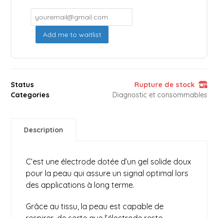
Add me to waitlist
Status
Rupture de stock
Categories
Diagnostic et consommables
Description
C’est une électrode dotée d’un gel solide doux
pour la peau qui assure un signal optimal lors
des applications à long terme.
Grâce au tissu, la peau est capable de