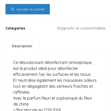
Ajouter au panier
Categories
Diagnostic et consommables
Description
Ce désodorisant désinfectant antiseptique,
est le produit idéal pour désinfecter
efficacement l’air, les surfaces et les tissus.
Et neutralise également les mauvaises odeurs
tout en dégageant des senteurs fraiches et
raffinées.
Avec le parfum fleuri et sophistiqué du fleur
de chine
✅Bactéricide en 1276:2019