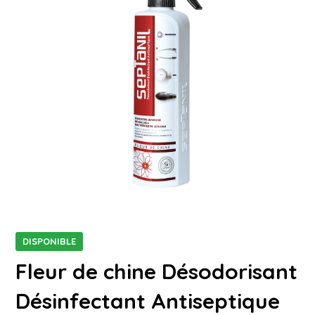
DISPONIBLE
Fleur de chine Désodorisant
Désinfectant Antiseptique