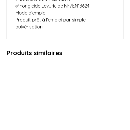
✅Fongicide Levuricide NF/EN13624
Mode d’emploi :
Produit prêt à l’emploi par simple
pulvérisation.
Produits similaires