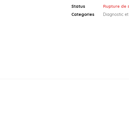
Status
Rupture de 
Categories
Diagnostic 