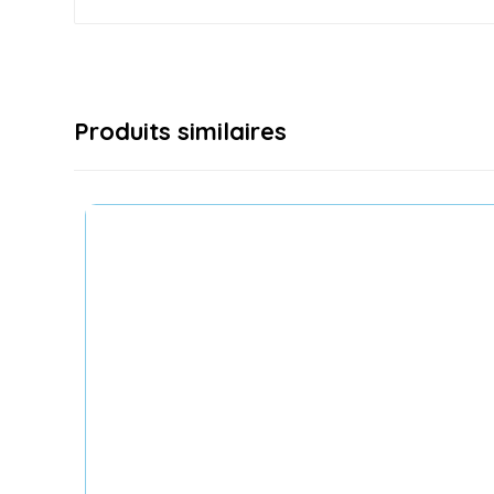
Produits similaires