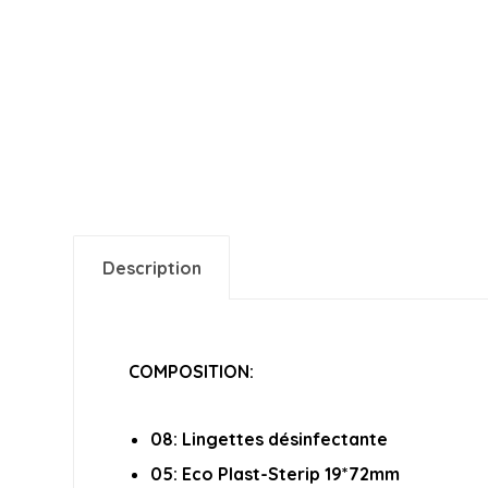
Description
COMPOSITION:
08: Lingettes désinfectante
05: Eco Plast-Sterip 19*72mm