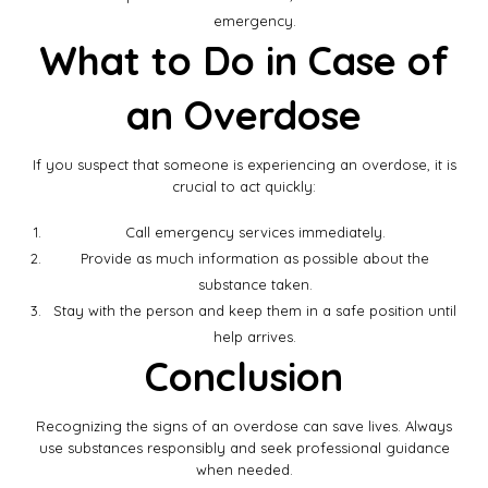
emergency.
What to Do in Case of
an Overdose
If you suspect that someone is experiencing an overdose, it is
crucial to act quickly:
Call emergency services immediately.
Provide as much information as possible about the
substance taken.
Stay with the person and keep them in a safe position until
help arrives.
Conclusion
Recognizing the signs of an overdose can save lives. Always
use substances responsibly and seek professional guidance
when needed.