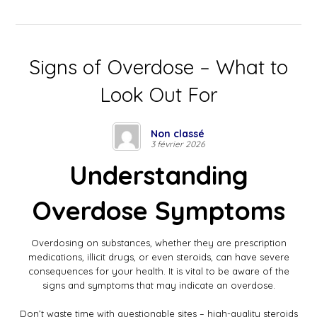
Signs of Overdose – What to
Look Out For
Non classé
3 février 2026
Understanding
Overdose Symptoms
Overdosing on substances, whether they are prescription
medications, illicit drugs, or even steroids, can have severe
consequences for your health. It is vital to be aware of the
signs and symptoms that may indicate an overdose.
Don’t waste time with questionable sites – high-quality
steroids