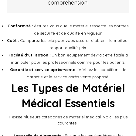
compréhension.
Conformité :
Assurez-vous que le matériel respecte les normes
de sécurité et de qualité en vigueur.
Coût :
Comparez les prix pour vous assurer d’obtenir le meilleur
rapport qualité-prix.
Facilité d’utilisation :
Un bon équipement devrait être facile à
manipuler pour les professionnels comme pour les patients.
Garantie et service après-vente :
Vérifiez les conditions de
garantie et le service après-vente proposé.
Les Types de Matériel
Médical Essentiels
Il existe plusieurs catégories de matériel médical. Voici les plus
courantes :
Appareils de diagnostic :
Tels que les tensiomètres et les