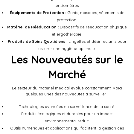
tensiomètres.
Équipements de Protection :
Gants, masques, vêtements de
protection.
Matériel de Rééducation :
Dispositifs de rééducation physique
et ergothérapie.
Produits de Soins Quotidiens :
Lingettes et désinfectants pour
assurer une hygiène optimale.
Les Nouveautés sur le
Marché
Le secteur du matériel médical évolue constamment. Voici
quelques-unes des nouveautés à surveiller :
Technologies avancées en surveillance de la santé.
Produits écologiques et durables pour un impact
environnemental réduit.
Outils numériques et applications qui facilitent la gestion des