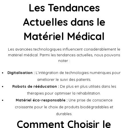
Les Tendances
Actuelles dans le
Matériel Médical
Les avancées technologiques influencent considérablement le
matériel médical. Parmi les tendances actuelles, nous pouvons
noter :
Digitalisation :
L’intégration de technologies numériques pour
améliorer le suivi des patients.
Robots de rééducation :
De plus en plus utilisés dans les
thérapies pour optimiser la réhabilitation.
Matériel éco-responsable :
Une prise de conscience
croissante pour le choix de produits biodégradables et
durables.
Comment Choisir le