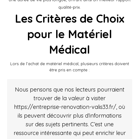
qualité-prix.
Les Critères de Choix
pour le Matériel
Médical
Lors de l’achat de matériel médical, plusieurs critères doivent
être pris en compte :
Nous pensons que nos lecteurs pourraient
trouver de la valeur à visiter
https://entreprise-renovation-valis33.fr/
, où
ils peuvent découvrir plus d’informations
sur des sujets pertinents. C’est une
ressource intéressante qui peut enrichir leur