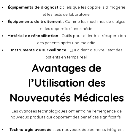
Équipements de diagnostic :
Tels que les appareils d’imagerie
et les tests de laboratoire.
Équipements de traitement :
Comme les machines de dialyse
et les appareils d’anesthésie.
Matériel de réhabilitation :
Outils pour aider à la récupération
des patients après une maladie.
Instruments de surveillance :
Qui aident à suivre l’état des
patients en temps réel.
Avantages de
l’Utilisation des
Nouveautés Médicales
Les avancées technologiques ont entraîné l’émergence de
nouveaux produits qui apportent des bénéfices significatifs :
Technologie avancée :
Les nouveaux équipements intègrent