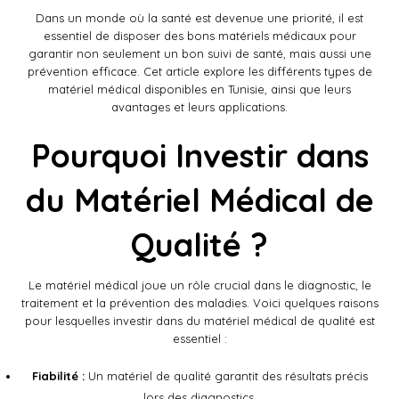
Dans un monde où la santé est devenue une priorité, il est
essentiel de disposer des bons matériels médicaux pour
garantir non seulement un bon suivi de santé, mais aussi une
prévention efficace. Cet article explore les différents types de
matériel médical disponibles en Tunisie, ainsi que leurs
avantages et leurs applications.
Pourquoi Investir dans
du Matériel Médical de
Qualité ?
Le matériel médical joue un rôle crucial dans le diagnostic, le
traitement et la prévention des maladies. Voici quelques raisons
pour lesquelles investir dans du matériel médical de qualité est
essentiel :
Fiabilité :
Un matériel de qualité garantit des résultats précis
lors des diagnostics.