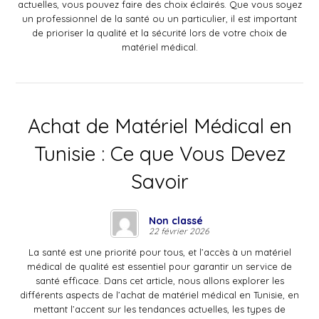
actuelles, vous pouvez faire des choix éclairés. Que vous soyez
un professionnel de la santé ou un particulier, il est important
de prioriser la qualité et la sécurité lors de votre choix de
matériel médical.
Achat de Matériel Médical en
Tunisie : Ce que Vous Devez
Savoir
Non classé
22 février 2026
La santé est une priorité pour tous, et l’accès à un matériel
médical de qualité est essentiel pour garantir un service de
santé efficace. Dans cet article, nous allons explorer les
différents aspects de l’achat de matériel médical en Tunisie, en
mettant l’accent sur les tendances actuelles, les types de