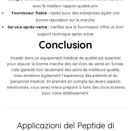
avec le meilleur rapport qualité-prix.
Fournisseur fiable :
Optez pour des entreprises ayant une
bonne réputation sur le marché.
Service après-vente :
Vérifiez que le fournisseur offre un bon
support technique après achat.
Conclusion
Investir dans un équipement médical de qualité est essentiel
pour assurer la bonne marche des services de santé en Tunisie.
Cela garantit non seulement des soins de meilleure qualité,
mais améliore également l’expérience des patients et du
personnel médical. En prenant en compte les divers aspects
mentionnés, vous serez mieux préparé à faire des choix éclairés
pour votre établissement.
Applicazioni del Peptide di