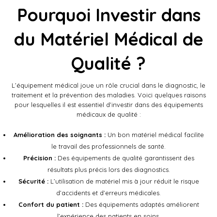
Pourquoi Investir dans
du Matériel Médical de
Qualité ?
L’équipement médical joue un rôle crucial dans le diagnostic, le
traitement et la prévention des maladies. Voici quelques raisons
pour lesquelles il est essentiel d’investir dans des équipements
médicaux de qualité :
Amélioration des soignants :
Un bon matériel médical facilite
le travail des professionnels de santé.
Précision :
Des équipements de qualité garantissent des
résultats plus précis lors des diagnostics.
Sécurité :
L’utilisation de matériel mis à jour réduit le risque
d’accidents et d’erreurs médicales.
Confort du patient :
Des équipements adaptés améliorent
l’expérience des patients en soins.