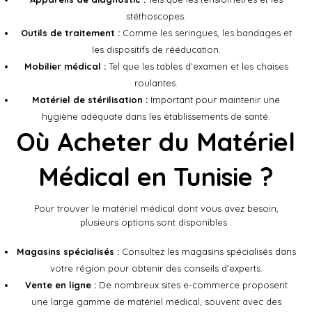
stéthoscopes.
Outils de traitement :
Comme les seringues, les bandages et
les dispositifs de rééducation.
Mobilier médical :
Tel que les tables d’examen et les chaises
roulantes.
Matériel de stérilisation :
Important pour maintenir une
hygiène adéquate dans les établissements de santé.
Où Acheter du Matériel
Médical en Tunisie ?
Pour trouver le matériel médical dont vous avez besoin,
plusieurs options sont disponibles :
Magasins spécialisés :
Consultez les magasins spécialisés dans
votre région pour obtenir des conseils d’experts.
Vente en ligne :
De nombreux sites e-commerce proposent
une large gamme de matériel médical, souvent avec des