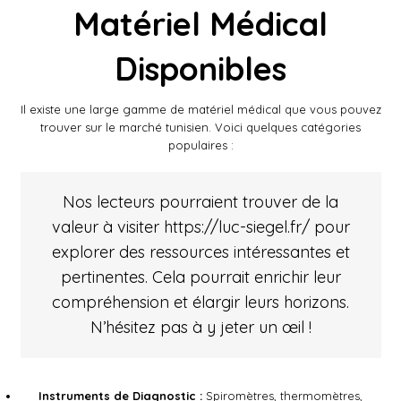
Matériel Médical
Disponibles
Il existe une large gamme de matériel médical que vous pouvez
trouver sur le marché tunisien. Voici quelques catégories
populaires :
Nos lecteurs pourraient trouver de la
valeur à visiter
https://luc-siegel.fr/
pour
explorer des ressources intéressantes et
pertinentes. Cela pourrait enrichir leur
compréhension et élargir leurs horizons.
N’hésitez pas à y jeter un œil !
Instruments de Diagnostic :
Spiromètres, thermomètres,