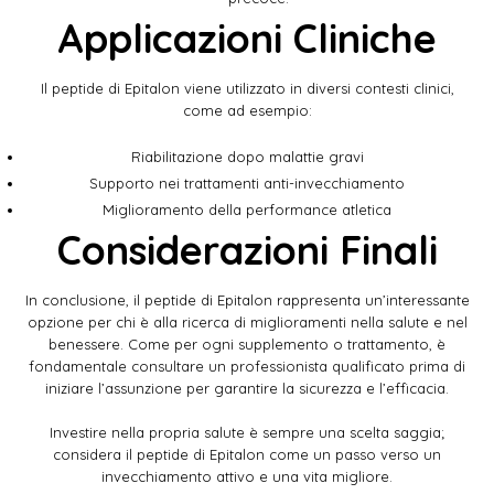
Applicazioni Cliniche
Il peptide di Epitalon viene utilizzato in diversi contesti clinici,
come ad esempio:
Riabilitazione dopo malattie gravi
Supporto nei trattamenti anti-invecchiamento
Miglioramento della performance atletica
Considerazioni Finali
In conclusione, il peptide di Epitalon rappresenta un’interessante
opzione per chi è alla ricerca di miglioramenti nella salute e nel
benessere. Come per ogni supplemento o trattamento, è
fondamentale consultare un professionista qualificato prima di
iniziare l’assunzione per garantire la sicurezza e l’efficacia.
Investire nella propria salute è sempre una scelta saggia;
considera il peptide di Epitalon come un passo verso un
invecchiamento attivo e una vita migliore.