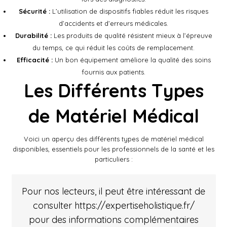
Sécurité :
L’utilisation de dispositifs fiables réduit les risques
d’accidents et d’erreurs médicales.
Durabilité :
Les produits de qualité résistent mieux à l’épreuve
du temps, ce qui réduit les coûts de remplacement.
Efficacité :
Un bon équipement améliore la qualité des soins
fournis aux patients.
Les Différents Types
de Matériel Médical
Voici un aperçu des différents types de matériel médical
disponibles, essentiels pour les professionnels de la santé et les
particuliers :
Pour nos lecteurs, il peut être intéressant de
consulter
https://expertiseholistique.fr/
pour des informations complémentaires