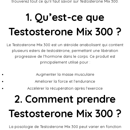
trouverez tout ce qu’il faut savoir sur Testosterone Mix 300.
1. Qu’est-ce que
Testosterone Mix 300 ?
Le Testosterone Mix 300 est un stéroïde anabolisant qui contient
plusieurs esters de testostérone, permettant une libération
progressive de l’hormone dans le corps. Ce produit est
principalement utilisé pour :
Augmenter la masse musculaire
Améliorer la force et l’endurance
Accélérer la récupération après l’exercice
2. Comment prendre
Testosterone Mix 300 ?
La posologie de Testosterone Mix 300 peut varier en fonction