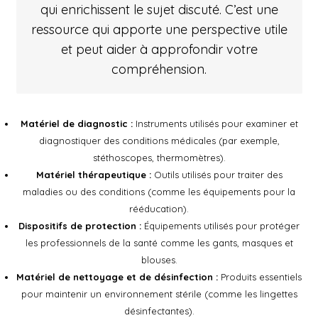
qui enrichissent le sujet discuté. C’est une
ressource qui apporte une perspective utile
et peut aider à approfondir votre
compréhension.
Matériel de diagnostic :
Instruments utilisés pour examiner et
diagnostiquer des conditions médicales (par exemple,
stéthoscopes, thermomètres).
Matériel thérapeutique :
Outils utilisés pour traiter des
maladies ou des conditions (comme les équipements pour la
rééducation).
Dispositifs de protection :
Équipements utilisés pour protéger
les professionnels de la santé comme les gants, masques et
blouses.
Matériel de nettoyage et de désinfection :
Produits essentiels
pour maintenir un environnement stérile (comme les lingettes
désinfectantes).