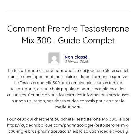
Comment Prendre Testosterone
Mix 300 : Guide Complet
Non classé
3 février 2026
La testostérone est une hormone clé qui joue un rôle essentiel
dans le développement musculaire et la performance sportive.
Le Testosterone Mix 300, qui combine plusieurs esters de
testostérone, est un choix populaire parmi les athlètes et les
culturistes. Cet article vous fournira des informations précieuses
sur son utilisation, ses doses et des conseils pour en tirer le
meilleur parti.
Pour ceux qui cherchent où acheter Testosterone Mix 300, le site
https://cycleanabolique.com/pharmacologie/testosterone-mix-
300-mg-elbrus-pharmaceuticals/
est la solution idéale : vous y