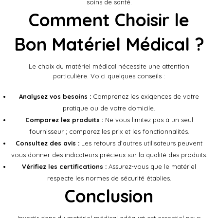
soins de santé.
Comment Choisir le
Bon Matériel Médical ?
Le choix du matériel médical nécessite une attention
particulière. Voici quelques conseils :
Analysez vos besoins :
Comprenez les exigences de votre
pratique ou de votre domicile.
Comparez les produits :
Ne vous limitez pas à un seul
fournisseur ; comparez les prix et les fonctionnalités.
Consultez des avis :
Les retours d’autres utilisateurs peuvent
vous donner des indicateurs précieux sur la qualité des produits.
Vérifiez les certifications :
Assurez-vous que le matériel
respecte les normes de sécurité établies.
Conclusion