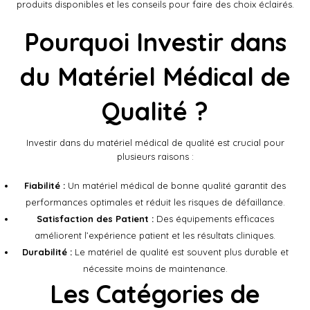
produits disponibles et les conseils pour faire des choix éclairés.
Pourquoi Investir dans
du Matériel Médical de
Qualité ?
Investir dans du matériel médical de qualité est crucial pour
plusieurs raisons :
Fiabilité :
Un matériel médical de bonne qualité garantit des
performances optimales et réduit les risques de défaillance.
Satisfaction des Patient :
Des équipements efficaces
améliorent l’expérience patient et les résultats cliniques.
Durabilité :
Le matériel de qualité est souvent plus durable et
nécessite moins de maintenance.
Les Catégories de