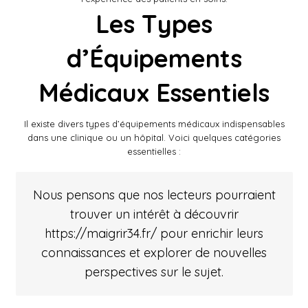
Les Types
d’Équipements
Médicaux Essentiels
Il existe divers types d’équipements médicaux indispensables
dans une clinique ou un hôpital. Voici quelques catégories
essentielles :
Nous pensons que nos lecteurs pourraient
trouver un intérêt à découvrir
https://maigrir34.fr/
pour enrichir leurs
connaissances et explorer de nouvelles
perspectives sur le sujet.