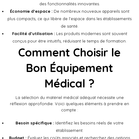
des fonctionnalités innovantes.
Économie d’espace :
De nombreux nouveaux appareils sont
plus compacts, ce qui libère de l’espace dans les établissements
de santé.
Facilité d’utilisation :
Les produits modernes sont souvent
conçus pour être intuitifs, réduisant le temps de formation.
Comment Choisir le
Bon Équipement
Médical ?
La sélection du matériel médical adéquat nécessite une
réflexion approfondie. Voici quelques éléments à prendre en
compte :
Besoin spécifique :
Identifiez les besoins réels de votre
établissement.
Budget :
Évaluez les coûts associés et recherchez des options