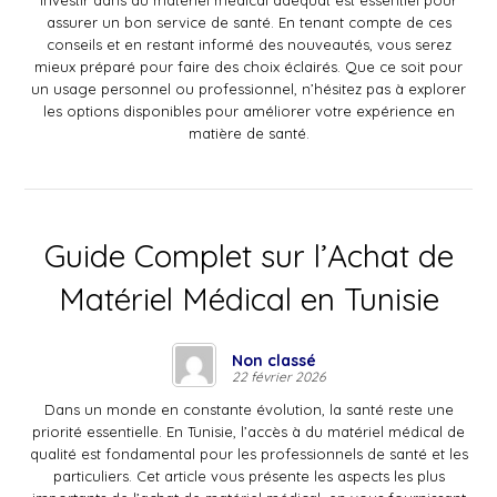
Investir dans du matériel médical adéquat est essentiel pour
assurer un bon service de santé. En tenant compte de ces
conseils et en restant informé des nouveautés, vous serez
mieux préparé pour faire des choix éclairés. Que ce soit pour
un usage personnel ou professionnel, n’hésitez pas à explorer
les options disponibles pour améliorer votre expérience en
matière de santé.
Guide Complet sur l’Achat de
Matériel Médical en Tunisie
Non classé
22 février 2026
Dans un monde en constante évolution, la santé reste une
priorité essentielle. En Tunisie, l’accès à du matériel médical de
qualité est fondamental pour les professionnels de santé et les
particuliers. Cet article vous présente les aspects les plus