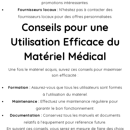
promotions intéressantes.
Fournisseurs locaux :
N’hésitez pas à contacter des
fournisseurs locaux pour des offres personnalisées.
Conseils pour une
Utilisation Efficace du
Matériel Médical
Une fois le matériel acquis, suivez ces conseils pour maximiser
son efficacité :
Formation :
Assurez-vous que tous les utilisateurs sont formés
à l’utilisation du matériel.
Maintenance :
Effectuez une maintenance régulière pour
garantir le bon fonctionnement.
Documentation :
Conservez tous les manuels et documents
relatifs à l’équipement pour référence future.
En suivant ces conseils, vous serez en mesure de faire des choix