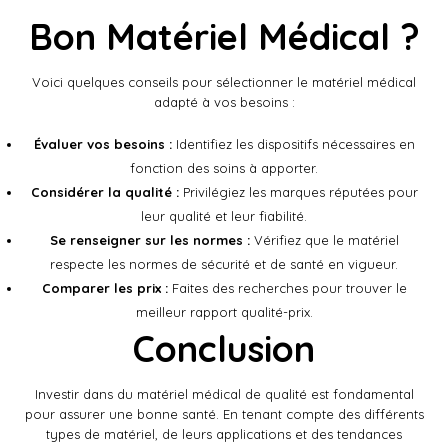
Bon Matériel Médical ?
Voici quelques conseils pour sélectionner le matériel médical
adapté à vos besoins :
Évaluer vos besoins :
Identifiez les dispositifs nécessaires en
fonction des soins à apporter.
Considérer la qualité :
Privilégiez les marques réputées pour
leur qualité et leur fiabilité.
Se renseigner sur les normes :
Vérifiez que le matériel
respecte les normes de sécurité et de santé en vigueur.
Comparer les prix :
Faites des recherches pour trouver le
meilleur rapport qualité-prix.
Conclusion
Investir dans du matériel médical de qualité est fondamental
pour assurer une bonne santé. En tenant compte des différents
types de matériel, de leurs applications et des tendances