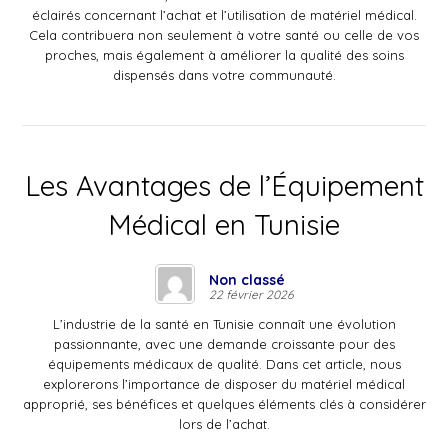
éclairés concernant l’achat et l’utilisation de matériel médical.
Cela contribuera non seulement à votre santé ou celle de vos
proches, mais également à améliorer la qualité des soins
dispensés dans votre communauté.
Les Avantages de l’Équipement
Médical en Tunisie
Non classé
22 février 2026
L’industrie de la santé en Tunisie connaît une évolution
passionnante, avec une demande croissante pour des
équipements médicaux de qualité. Dans cet article, nous
explorerons l’importance de disposer du matériel médical
approprié, ses bénéfices et quelques éléments clés à considérer
lors de l’achat.