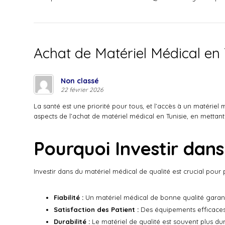
Achat de Matériel Médical en 
Non classé
22 février 2026
La santé est une priorité pour tous, et l’accès à un matériel 
aspects de l’achat de matériel médical en Tunisie, en mettant 
Pourquoi Investir dans
Investir dans du matériel médical de qualité est crucial pour p
Fiabilité :
Un matériel médical de bonne qualité garanti
Satisfaction des Patient :
Des équipements efficaces a
Durabilité :
Le matériel de qualité est souvent plus d