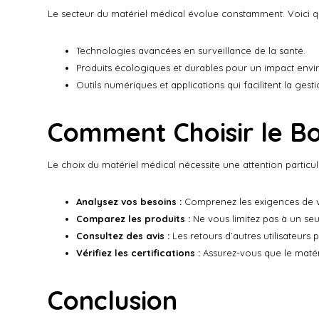
Le secteur du matériel médical évolue constamment. Voici q
Technologies avancées en surveillance de la santé.
Produits écologiques et durables pour un impact envi
Outils numériques et applications qui facilitent la gest
Comment Choisir le Bo
Le choix du matériel médical nécessite une attention particuli
Analysez vos besoins :
Comprenez les exigences de vo
Comparez les produits :
Ne vous limitez pas à un seul
Consultez des avis :
Les retours d’autres utilisateurs 
Vérifiez les certifications :
Assurez-vous que le matéri
Conclusion