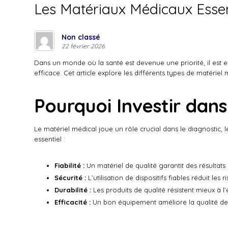
Les Matériaux Médicaux Essent
Non classé
22 février 2026
Dans un monde où la santé est devenue une priorité, il est 
efficace. Cet article explore les différents types de matériel 
Pourquoi Investir dans
Le matériel médical joue un rôle crucial dans le diagnostic, 
essentiel :
Fiabilité :
Un matériel de qualité garantit des résultats 
Sécurité :
L’utilisation de dispositifs fiables réduit les
Durabilité :
Les produits de qualité résistent mieux à 
Efficacité :
Un bon équipement améliore la qualité des 