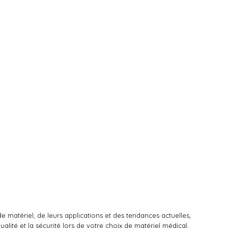
 matériel, de leurs applications et des tendances actuelles,
alité et la sécurité lors de votre choix de matériel médical.