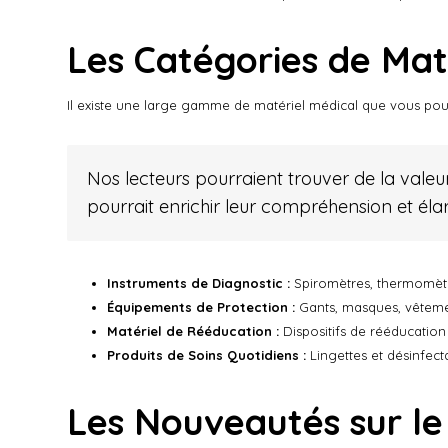
Les Catégories de Mat
Il existe une large gamme de matériel médical que vous pouv
Nos lecteurs pourraient trouver de la valeur
pourrait enrichir leur compréhension et élarg
Instruments de Diagnostic :
Spiromètres, thermomètr
Équipements de Protection :
Gants, masques, vêteme
Matériel de Rééducation :
Dispositifs de rééducation
Produits de Soins Quotidiens :
Lingettes et désinfec
Les Nouveautés sur l