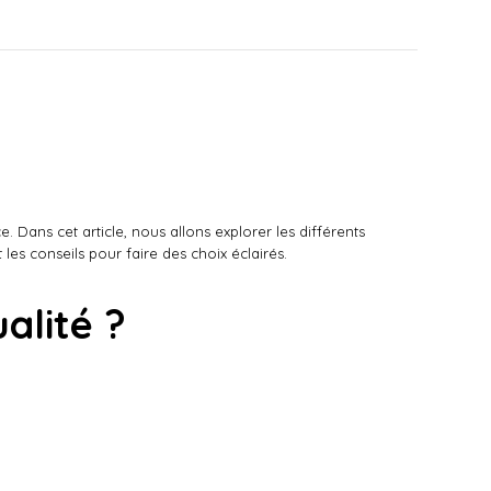
e. Dans cet article, nous allons explorer les différents
 les conseils pour faire des choix éclairés.
alité ?