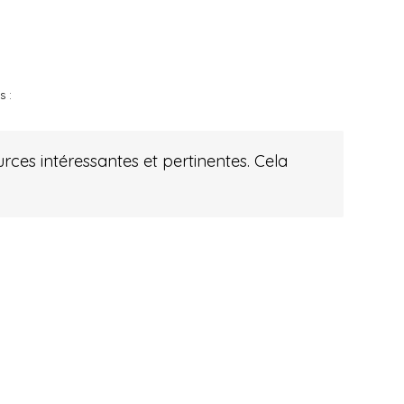
s :
rces intéressantes et pertinentes. Cela