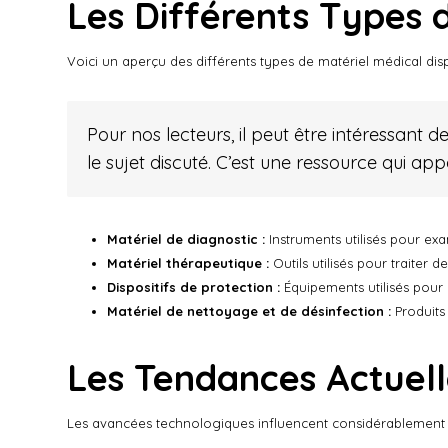
Les Différents Types 
Voici un aperçu des différents types de matériel médical dispo
Pour nos lecteurs, il peut être intéressant 
le sujet discuté. C’est une ressource qui a
Matériel de diagnostic :
Instruments utilisés pour ex
Matériel thérapeutique :
Outils utilisés pour traiter
Dispositifs de protection :
Équipements utilisés pour
Matériel de nettoyage et de désinfection :
Produits
Les Tendances Actuell
Les avancées technologiques influencent considérablement l