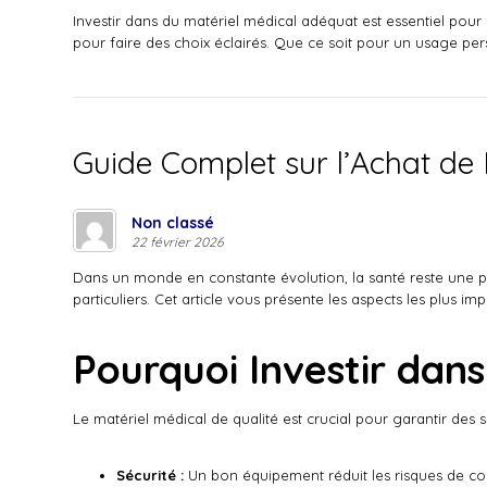
Investir dans du matériel médical adéquat est essentiel pou
pour faire des choix éclairés. Que ce soit pour un usage per
Guide Complet sur l’Achat de 
Non classé
22 février 2026
Dans un monde en constante évolution, la santé reste une prio
particuliers. Cet article vous présente les aspects les plus i
Pourquoi Investir dans
Le matériel médical de qualité est crucial pour garantir des so
Sécurité :
Un bon équipement réduit les risques de com