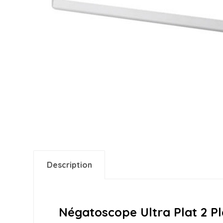
Description
Négatoscope Ultra Plat 2 P