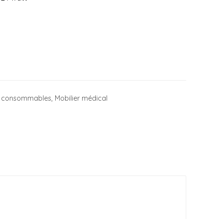
et consommables
,
Mobilier médical