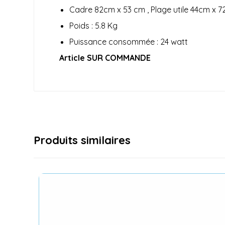
Cadre 82cm x 53 cm , Plage utile 44cm x 7
Poids : 5.8 Kg
Puissance consommée : 24 watt
Article SUR COMMANDE
Produits similaires