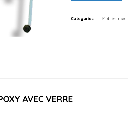
Categories
Mobilier médi
ÉPOXY AVEC VERRE