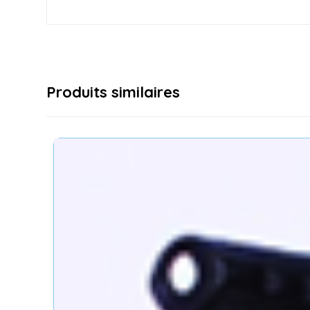
Produits similaires