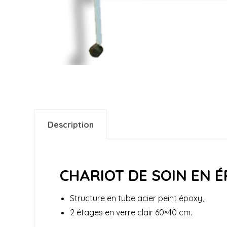
Description
CHARIOT DE SOIN EN 
Structure en tube acier peint époxy,
2 étages en verre clair 60×40 cm.