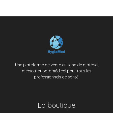
Une plateforme de vente en ligne de matériel
médical et paramédical pour tous les
professionnels de santé.
La boutique