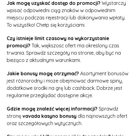
Jak mogę uzyskać dostęp do promocji?
Wystarczy
wpisać odpowiedni ciąg znaków w odpowiednim
miejscu podczas rejestracji lub dokonywania wpłaty.
To wszystko! Chełp się korzyściami.
Czy istnieje limit czasowy na wykorzystanie
promocji?
Tak, większość ofert ma określony czas
trwania. Sprawdź szczegóły na stronie, aby być na
bieżąco z aktualnymi warunkami.
Jakie bonusy mogę otrzymać?
Asortyment bonusów
jest różnorodny i może obejmować darmowe spiny,
dodatkowe środki na grę lub cashback. Dobrze jest
regularnie przeglądać dostępne akcje.
Gdzie mogę znaleźć więcej informacji?
Sprawdź
stronę
vavada kasyno bonusy
dla najnowszych ofert
oraz szczegółowych wytycznych.