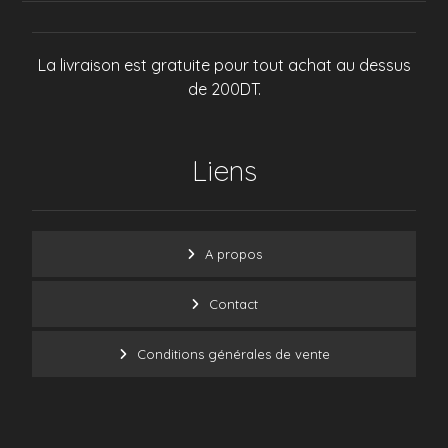
La livraison est gratuite pour tout achat au dessus
de 200DT.
Liens
A propos
Contact
Conditions générales de vente