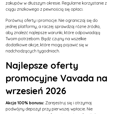
zakupów w dłuższym okresie. Regularne korzystanie z
ciągu zniżkowego z pewnością się opłaci.
Porównuj oferty i promocje. Nie ograniczaj się do
jednej platformy, a raczej sprawdzaj różne źródła,
aby znaleźć najlepsze warunki, które odpowiadają
Twoim potrzebom. Bądź czujny na wszelkie
dodatkowe akcje, które mogą pojawić się w
nadchodzących tygodniach.
Najlepsze oferty
promocyjne Vavada na
wrzesień 2026
Akcja 100% bonusu:
Zarejestruj się i otrzymaj
podwójny depozyt przy pierwszej wpłacie. Nie