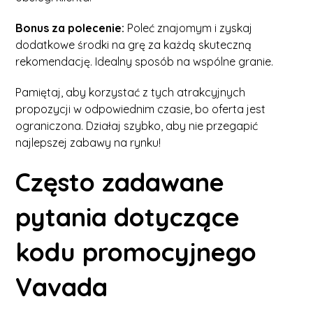
Bonus za polecenie:
Poleć znajomym i zyskaj
dodatkowe środki na grę za każdą skuteczną
rekomendację. Idealny sposób na wspólne granie.
Pamiętaj, aby korzystać z tych atrakcyjnych
propozycji w odpowiednim czasie, bo oferta jest
ograniczona. Działaj szybko, aby nie przegapić
najlepszej zabawy na rynku!
Często zadawane
pytania dotyczące
kodu promocyjnego
Vavada