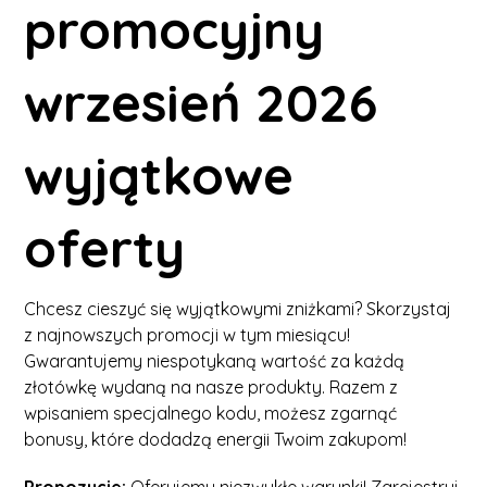
promocyjny
wrzesień 2026
wyjątkowe
oferty
Chcesz cieszyć się wyjątkowymi zniżkami? Skorzystaj
z najnowszych promocji w tym miesiącu!
Gwarantujemy niespotykaną wartość za każdą
złotówkę wydaną na nasze produkty. Razem z
wpisaniem specjalnego kodu, możesz zgarnąć
bonusy, które dodadzą energii Twoim zakupom!