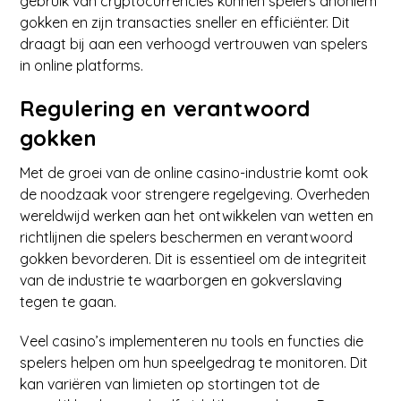
gebruik van cryptocurrencies kunnen spelers anoniem
gokken en zijn transacties sneller en efficiënter. Dit
draagt bij aan een verhoogd vertrouwen van spelers
in online platforms.
Regulering en verantwoord
gokken
Met de groei van de online casino-industrie komt ook
de noodzaak voor strengere regelgeving. Overheden
wereldwijd werken aan het ontwikkelen van wetten en
richtlijnen die spelers beschermen en verantwoord
gokken bevorderen. Dit is essentieel om de integriteit
van de industrie te waarborgen en gokverslaving
tegen te gaan.
Veel casino’s implementeren nu tools en functies die
spelers helpen om hun speelgedrag te monitoren. Dit
kan variëren van limieten op stortingen tot de