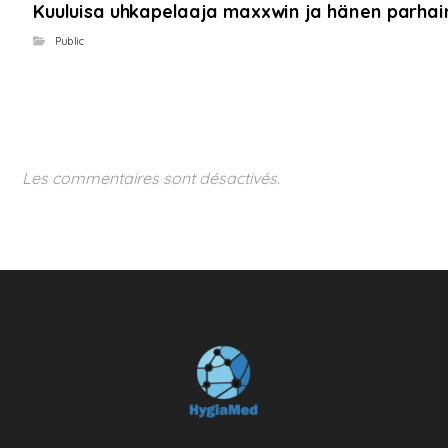
Kuuluisa uhkapelaaja maxxwin ja hänen parh
Public
Les commentaires sont désactivés.