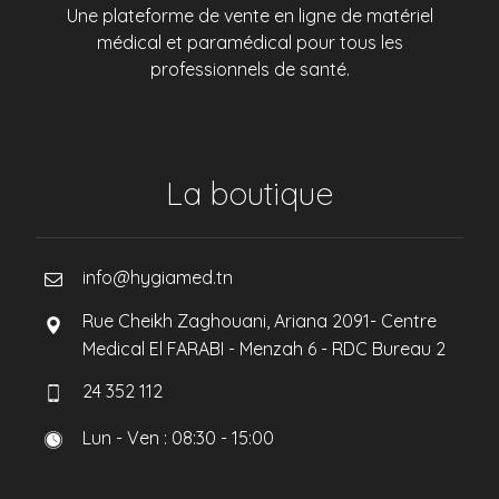
Une plateforme de vente en ligne de matériel
médical et paramédical pour tous les
professionnels de santé.
La boutique
info@hygiamed.tn
Rue Cheikh Zaghouani, Ariana 2091- Centre
Medical El FARABI - Menzah 6 - RDC Bureau 2
24 352 112
Lun - Ven : 08:30 - 15:00