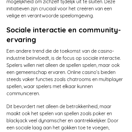
mogelijkheid om zichzelf tijdelijk uit te sluiten. Deze
initiatieven zijn cruciaal voor het creëren van een
veilige en verantwoorde speelomgeving.
Sociale interactie en community-
ervaring
Een andere trend die de toekomst van de casino-
industrie beïnvloedt, is de focus op sociale interactie.
Spelers willen niet alleen de spellen spelen, maar ook
een gemeenschap ervaren. Online casino’s bieden
steeds vaker functies zoals chatrooms en multiplayer
spellen, waar spelers met elkaar kunnen
communiceren.
Dit bevordert niet alleen de betrokkenheid, maar
maakt ook het spelen van spellen zoals poker en
blackjack veel dynamischer en aantrekkelijker. Door
een sociale laag aan het gokken toe te voegen,