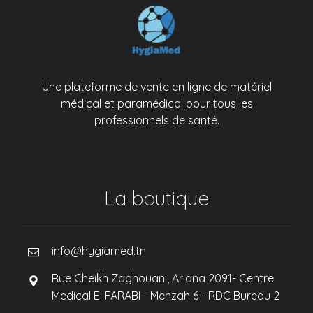
Une plateforme de vente en ligne de matériel
médical et paramédical pour tous les
professionnels de santé.
La boutique
info@hygiamed.tn
Rue Cheikh Zaghouani, Ariana 2091- Centre
Medical El FARABI - Menzah 6 - RDC Bureau 2