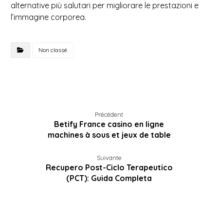
alternative più salutari per migliorare le prestazioni e
l’immagine corporea.
Non classé
Précédent
Betify France casino en ligne
machines à sous et jeux de table
Suivante
Recupero Post-Ciclo Terapeutico
(PCT): Guida Completa