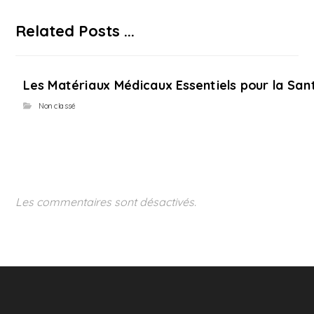
Related Posts ...
Les Matériaux Médicaux Essentiels pour la Sant
Non classé
Les commentaires sont désactivés.