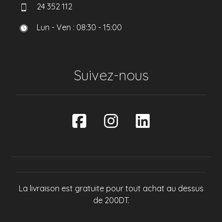
24 352 112
Lun - Ven : 08:30 - 15:00
Suivez-nous
La livraison est gratuite pour tout achat au dessus
de 200DT.