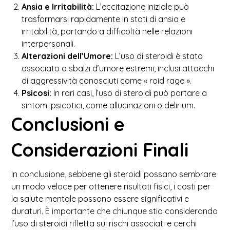
Ansia e Irritabilità:
L’eccitazione iniziale può
trasformarsi rapidamente in stati di ansia e
irritabilità, portando a difficoltà nelle relazioni
interpersonali.
Alterazioni dell’Umore:
L’uso di steroidi è stato
associato a sbalzi d’umore estremi, inclusi attacchi
di aggressività conosciuti come « roid rage ».
Psicosi:
In rari casi, l’uso di steroidi può portare a
sintomi psicotici, come allucinazioni o delirium.
Conclusioni e
Considerazioni Finali
In conclusione, sebbene gli steroidi possano sembrare
un modo veloce per ottenere risultati fisici, i costi per
la salute mentale possono essere significativi e
duraturi. È importante che chiunque stia considerando
l’uso di steroidi rifletta sui rischi associati e cerchi