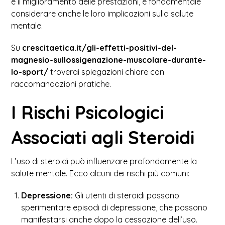
e il miglioramento delle prestazioni, è fondamentale
considerare anche le loro implicazioni sulla salute
mentale.
Su
crescitaetica.it/gli-effetti-positivi-del-
magnesio-sullossigenazione-muscolare-durante-
lo-sport/
troverai spiegazioni chiare con
raccomandazioni pratiche.
I Rischi Psicologici
Associati agli Steroidi
L’uso di steroidi può influenzare profondamente la
salute mentale. Ecco alcuni dei rischi più comuni:
Depressione:
Gli utenti di steroidi possono
sperimentare episodi di depressione, che possono
manifestarsi anche dopo la cessazione dell’uso.